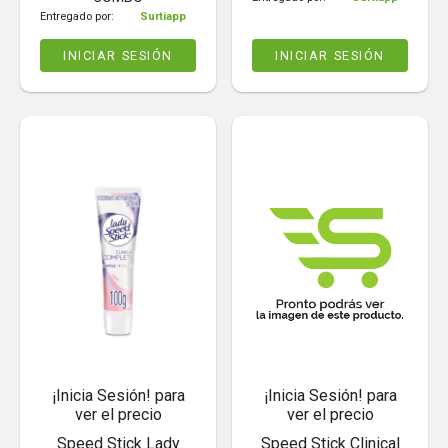
Entregado por:
Surtiapp
INICIAR SESIÓN
INICIAR SESIÓN
¡Inicia Sesión! para
¡Inicia Sesión! para
ver el precio
ver el precio
Speed Stick Lady
Speed Stick Clinical