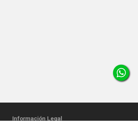
Información Legal
Política tratamiento de datos,