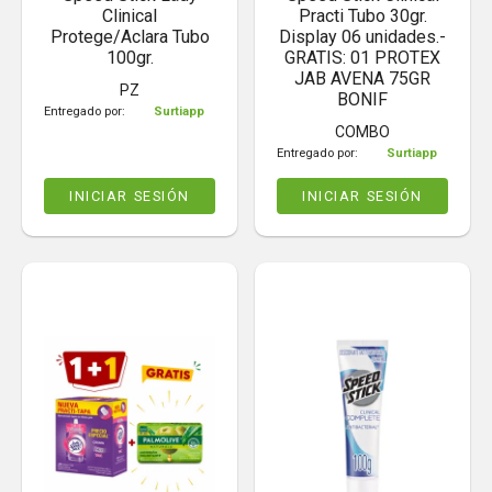
Clinical
Practi Tubo 30gr.
Protege/Aclara Tubo
Display 06 unidades.-
100gr.
GRATIS: 01 PROTEX
JAB AVENA 75GR
PZ
BONIF
Entregado por:
Surtiapp
COMBO
Entregado por:
Surtiapp
INICIAR SESIÓN
INICIAR SESIÓN