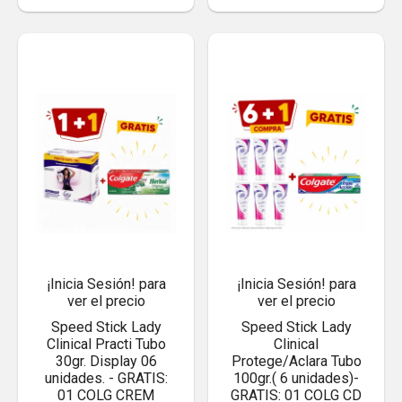
¡Inicia Sesión! para
¡Inicia Sesión! para
ver el precio
ver el precio
Speed Stick Lady
Speed Stick Lady
Clinical Practi Tubo
Clinical
30gr. Display 06
Protege/Aclara Tubo
unidades. - GRATIS:
100gr.( 6 unidades)-
01 COLG CREM
GRATIS: 01 COLG CD