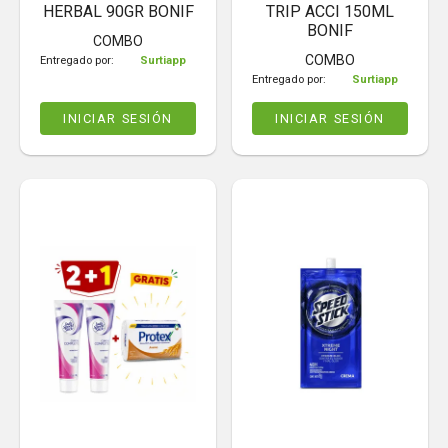
HERBAL 90GR BONIF
TRIP ACCI 150ML
BONIF
COMBO
COMBO
Entregado por:
Surtiapp
Entregado por:
Surtiapp
INICIAR SESIÓN
INICIAR SESIÓN