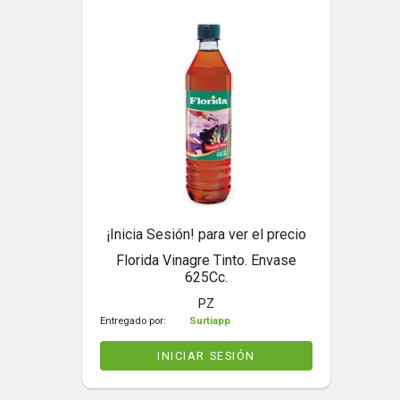
¡Inicia Sesión! para ver el precio
Florida Vinagre Tinto. Envase
625Cc.
PZ
Entregado por:
Surtiapp
INICIAR SESIÓN