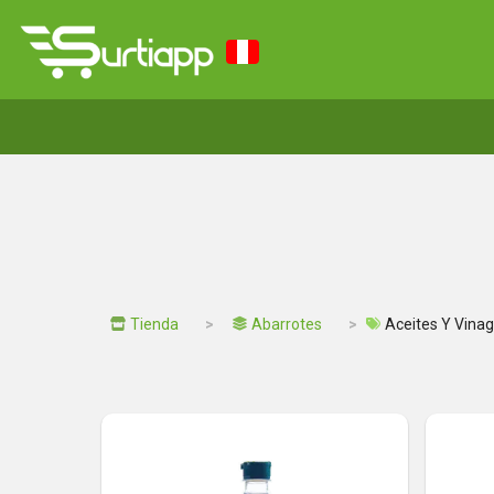
Tienda
Abarrotes
Aceites Y Vina