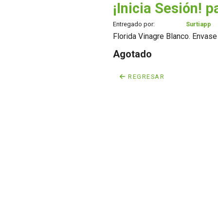
¡Inicia Sesión! p
Entregado por:
Surtiapp
Florida Vinagre Blanco. Envase
Agotado
REGRESAR