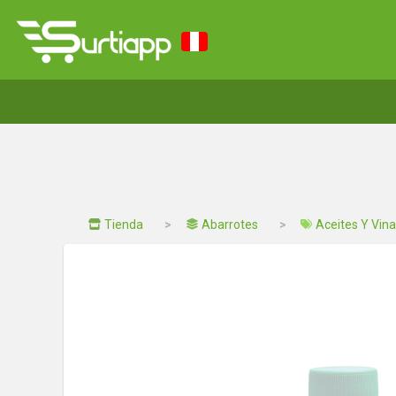
Tienda
Abarrotes
Aceites Y Vin