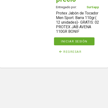
Entregado por:
Surtiapp
Protex Jabón de Tocador
Men Sport. Barra 110gr.(
12 unidades)- GRATIS: 02
PROTEX JAB AVENA
110GR BONIF
INICIAR SESIÓN
REGRESAR