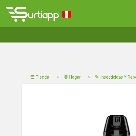
Tienda
Hogar
Insecticidas Y Rep