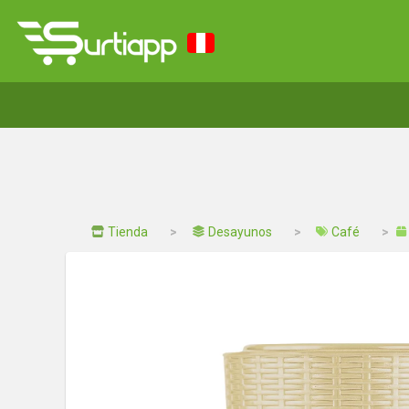
Tienda
Desayunos
Café