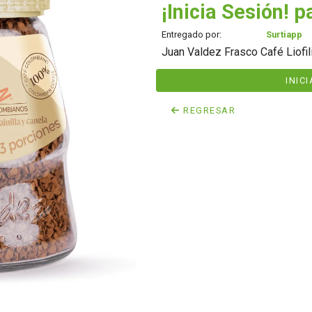
¡Inicia Sesión! p
Entregado por:
Surtiapp
Juan Valdez Frasco Café Liofil
INIC
REGRESAR