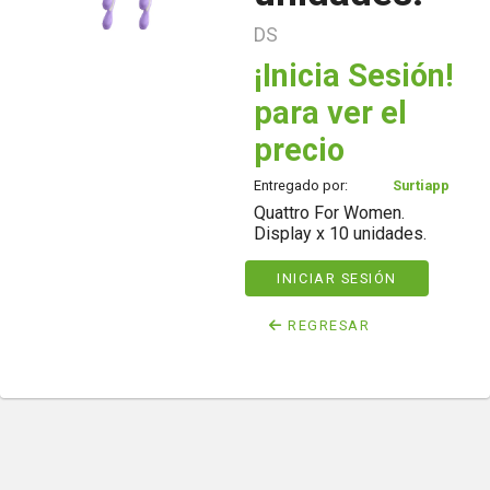
DS
¡Inicia Sesión!
para ver el
precio
Entregado por:
Surtiapp
Quattro For Women.
Display x 10 unidades.
INICIAR SESIÓN
REGRESAR