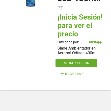
PZ
¡Inicia Sesión!
para ver el
precio
Entregado por:
Surtiapp
Glade Ambientador en
Aerosol Odisea 400ml.
INICIAR SESIÓN
REGRESAR