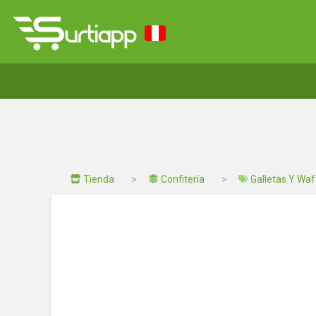
Tienda
Confitería
Galletas Y Waf