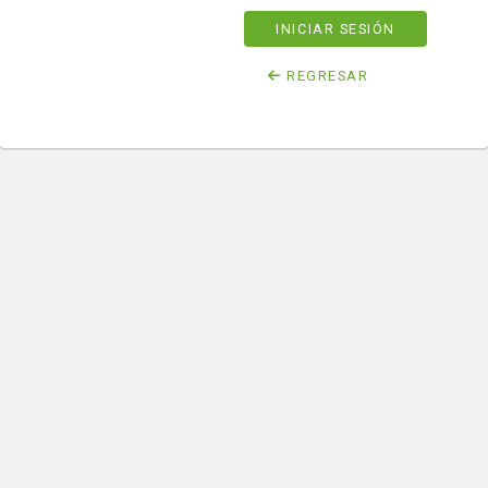
INICIAR SESIÓN
REGRESAR