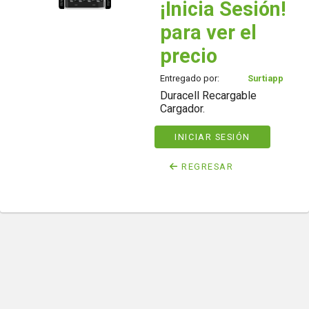
¡Inicia Sesión!
para ver el
precio
Entregado por:
Surtiapp
Duracell Recargable
Cargador.
INICIAR SESIÓN
REGRESAR