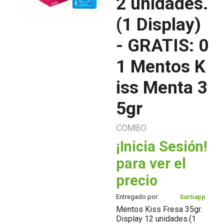
2 unidades.
(1 Display)
- GRATIS: 0
1 Mentos K
iss Menta 3
5gr
COMBO
¡Inicia Sesión!
para ver el
precio
Entregado por:
Surtiapp
Mentos Kiss Fresa 35gr.
Display 12 unidades.(1