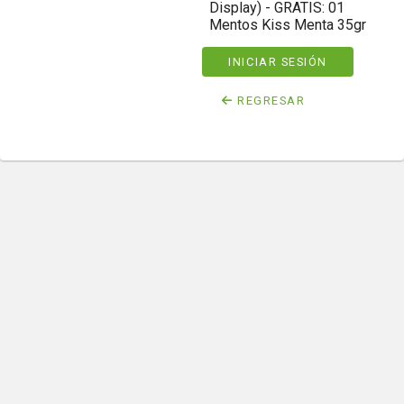
Display) - GRATIS: 01
Mentos Kiss Menta 35gr
INICIAR SESIÓN
REGRESAR