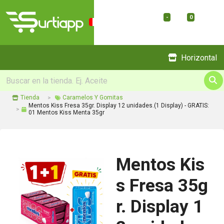
-
0
Menu
Horizontal
Tienda
Caramelos Y Gomitas
Mentos Kiss Fresa 35gr. Display 12 unidades.(1 Display) - GRATIS:
01 Mentos Kiss Menta 35gr
Mentos Kis
s Fresa 35g
r. Display 1