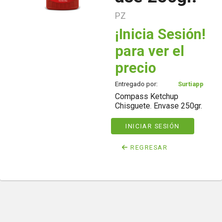
PZ
¡Inicia Sesión!
para ver el
precio
Entregado por:
Surtiapp
Compass Ketchup
Chisguete. Envase 250gr.
INICIAR SESIÓN
REGRESAR