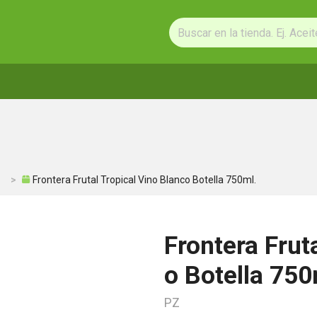
Frontera Frutal Tropical Vino Blanco Botella 750ml.
Frontera Frut
o Botella 750
PZ