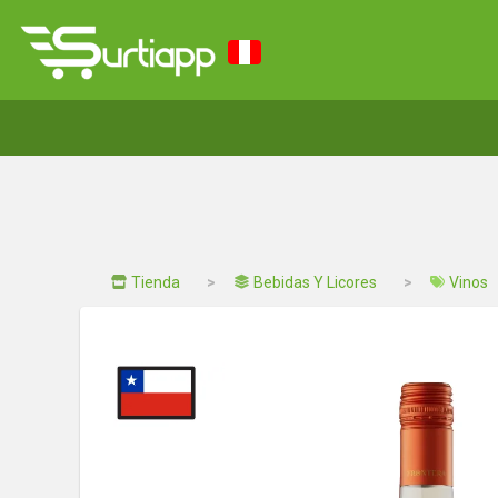
Tienda
Bebidas Y Licores
Vinos