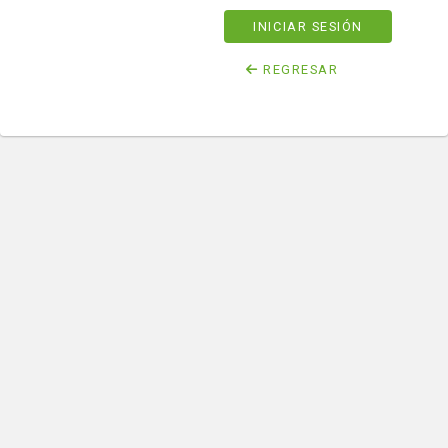
INICIAR SESIÓN
REGRESAR