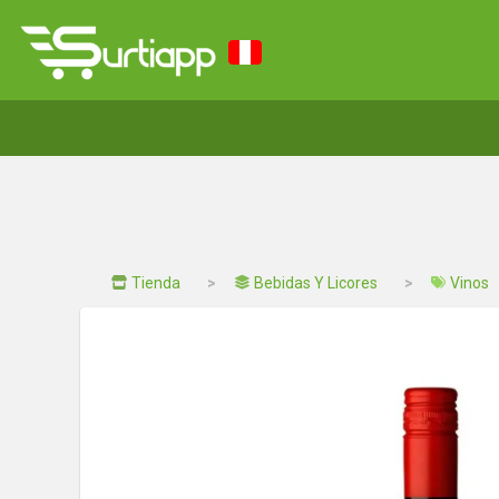
Tienda
Bebidas Y Licores
Vinos