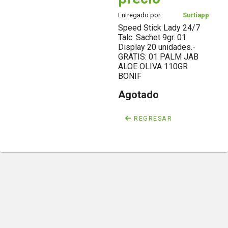
Entregado por:
Surtiapp
Speed Stick Lady 24/7
Talc. Sachet 9gr. 01
Display 20 unidades.-
GRATIS: 01 PALM JAB
ALOE OLIVA 110GR
BONIF
Agotado
REGRESAR