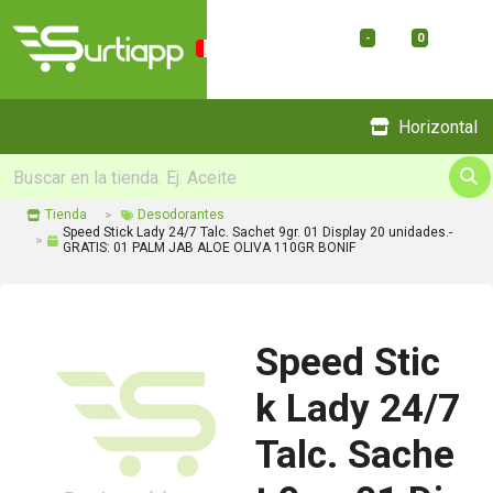
-
0
Menu
Horizontal
Tienda
Desodorantes
Speed Stick Lady 24/7 Talc. Sachet 9gr. 01 Display 20 unidades.-
GRATIS: 01 PALM JAB ALOE OLIVA 110GR BONIF
Speed Stic
k Lady 24/7
Talc. Sache