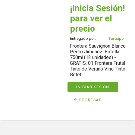
¡Inicia Sesión!
para ver el
precio
Entregado por:
Surtiapp
Frontera Sauvignon Blanco
Pedro Jiménez. Botella
750ml.(12 unidades) -
GRATIS: 01 Frontera Frutal
Tinto de Verano Vino Tinto
Botel
INICIAR SESIÓN
REGRESAR