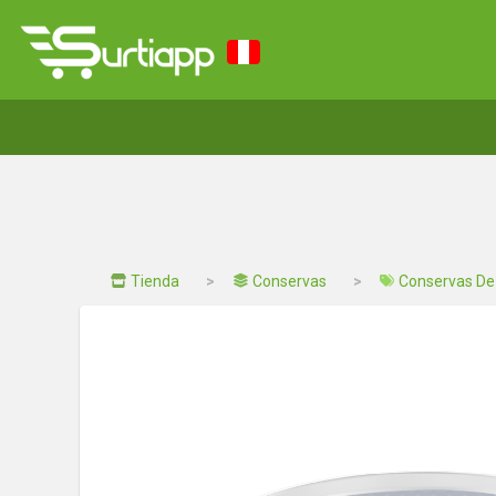
Tienda
Conservas
Conservas De