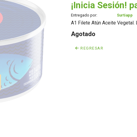
¡Inicia Sesión! p
Entregado por:
Surtiapp
A1 Filete Atún Aceite Vegetal. 
Agotado
REGRESAR