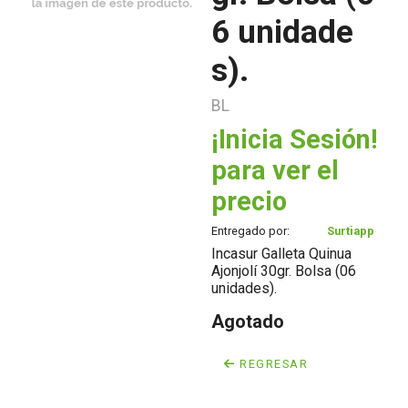
6 unidade
s).
BL
¡Inicia Sesión!
para ver el
precio
Entregado por:
Surtiapp
Incasur Galleta Quinua
Ajonjolí 30gr. Bolsa (06
unidades).
Agotado
REGRESAR