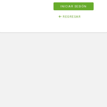
INICIAR SESIÓN
REGRESAR