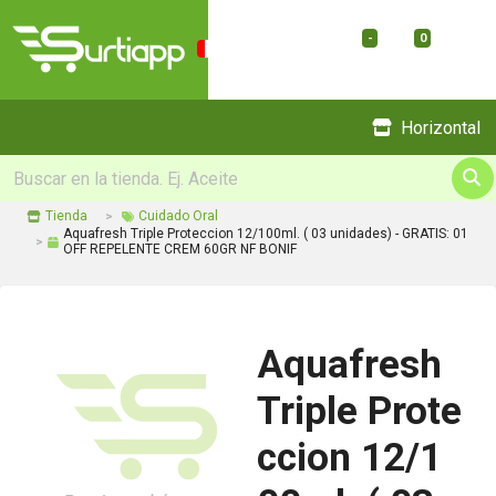
-
0
Menu
Horizontal
Tienda
Cuidado Oral
Aquafresh Triple Proteccion 12/100ml. ( 03 unidades) - GRATIS: 01
OFF REPELENTE CREM 60GR NF BONIF
Aquafresh
Triple Prote
ccion 12/1