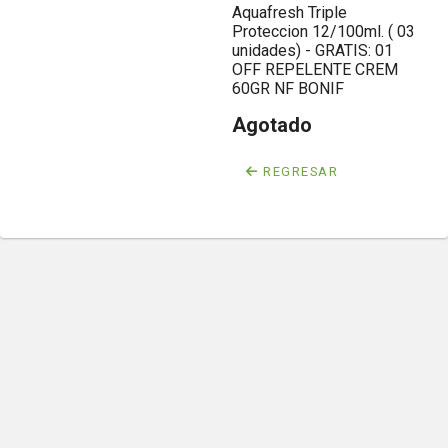
Aquafresh Triple
Proteccion 12/100ml. ( 03
unidades) - GRATIS: 01
OFF REPELENTE CREM
60GR NF BONIF
Agotado
REGRESAR